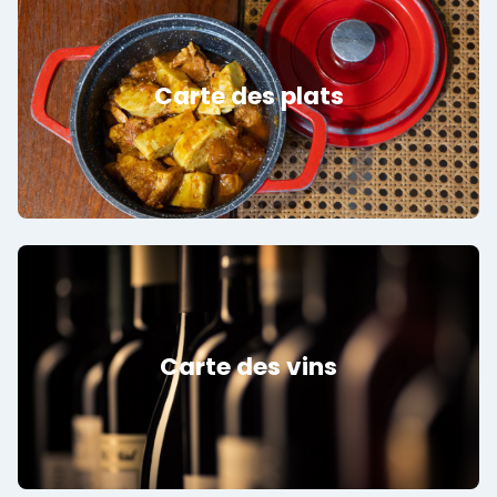
Carte des plats
Carte des vins