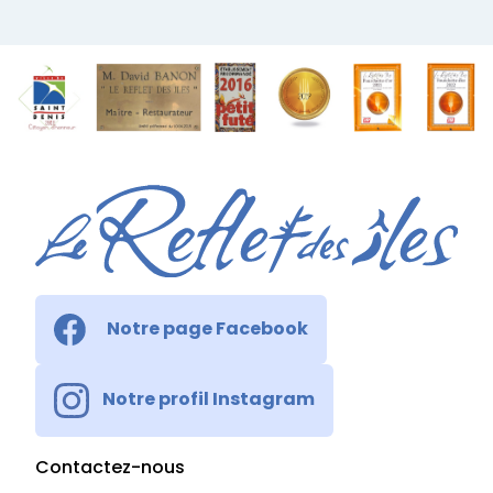
Notre page Facebook
Notre profil Instagram
Contactez-nous