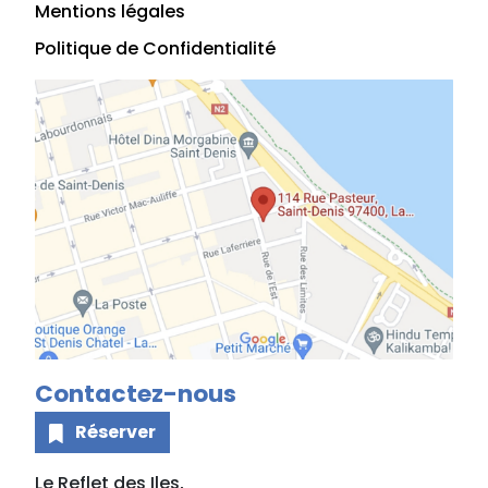
Mentions légales
Politique de Confidentialité
Contactez-nous
Réserver
Le Reflet des Iles,